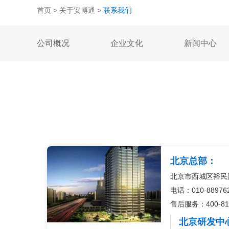
首页
>
关于安博通
>
联系我们
公司概况
企业文化
新闻中心
北京总部：
北京市西城区裕民
电话：010-88976
售后服务：400-810
北京研发中