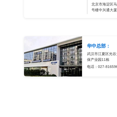
北京市海淀区马
号楼中兴通大厦
华中总部：
武汉市江夏区光谷
保产业园11栋
电话：027-81659