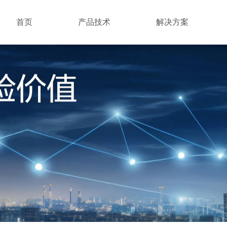
首页
产品技术
解决方案