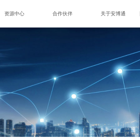
资源中心
合作伙伴
关于安博通