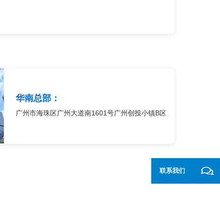
华南总部：
广州市海珠区广州大道南1601号广州创投小镇B区
联系我们