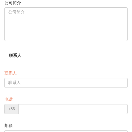
公司简介
联系人
联系人
电话
+86
邮箱