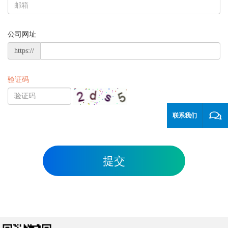
公司网址
https://
验证码
联系我们
提交