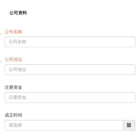
公司资料
公司名称
公司地址
注册资金
成立时间