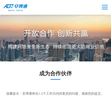
成为合作伙伴
温馨提示：安博通将在1-2个工作日内回复您的问题，感谢您的提交。