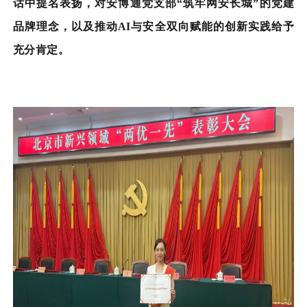
话中提名表扬，对安博通党支部“筑牢网安长城”的党建
品牌理念，以及推动AI与安全双向赋能的创新实践给予
充分肯定。