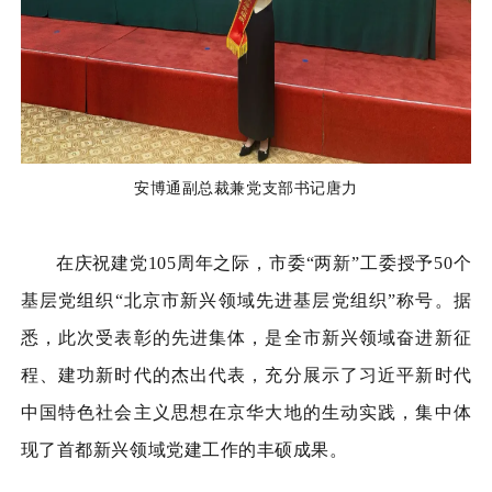
安博通
副总裁兼党支部书记唐力
在庆祝建党105周年之际，市委“两新”工委授予50个
基层党组织“北京市新兴领域先进基层党组织”称号。据
悉，此次受表彰的先进集体，是全市新兴领域奋进新征
程、建功新时代的杰出代表，充分展示了习近平新时代
中国特色社会主义思想在京华大地的生动实践，集中体
现了首都新兴领域党建工作的丰硕成果。