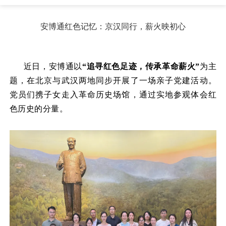
安博通红色记忆：京汉同行，薪火映初心
近日，安博通以
“追寻红色足迹，传承革命薪火”
为主
题，在北京与武汉两地同步开展了一场亲子党建活动。
党员们携子女走入革命历史场馆，通过实地参观体会红
色历史的分量。