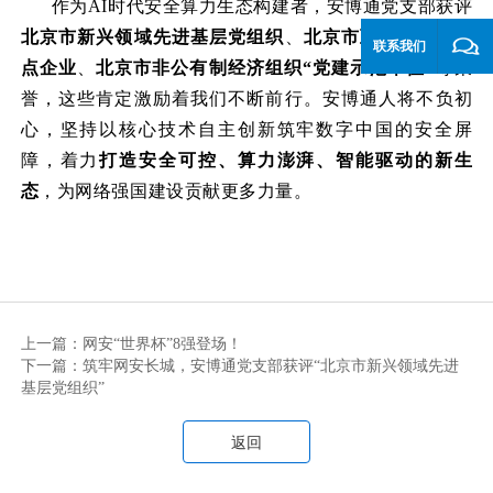
作为AI时代安全算力生态构建者，安博通党支部获评
北京市新兴领域先进基层党组织
、
北京市互联网党建重
联系我们
点企业
、
北京市非公有制经济组织
“党建示范单位”
等荣
誉，这些肯定激励着我们不断前行。安博通人将不负初
心，坚持以核心技术自主创新筑牢数字中国的安全屏
障，着力
打造安全可控、算力澎湃、智能驱动的新生
态
，为网络强国建设贡献更多力量。
上一篇：网安“世界杯”8强登场！
下一篇：筑牢网安长城，安博通党支部获评“北京市新兴领域先进
基层党组织”
返回