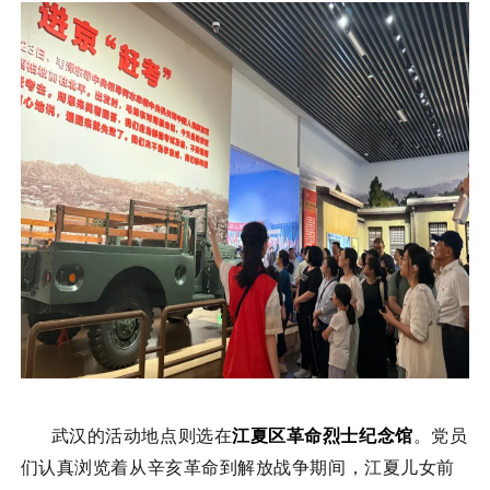
武汉的活动地点则选在
江夏区革命烈士纪念馆
。党员
们认真浏览着从辛亥革命到解放战争期间，江夏儿女前